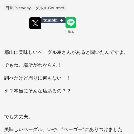
日常-Everyday-
グルメ-Gourmet-
郡山に美味しいベーグル屋さんがあると聞いたんですよ。
でもね、場所がわからん！
調べたけど周りに何もない！！
え？本当にそんな店あるの？？
でも大丈夫。
美味しいベーグル、いや、”ベーゴー”にありつけました