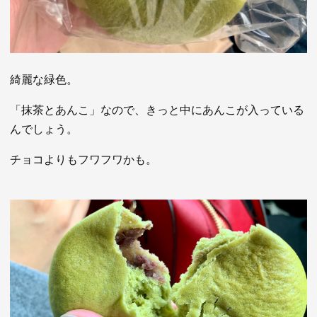
綺麗な緑色。
「抹茶とあんこ」なので、きっと中にあんこが入っている
んでしょう。
チョコよりもフワフワかも。