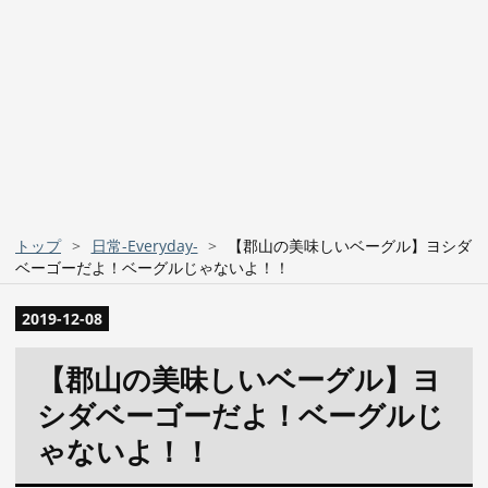
トップ
>
日常-Everyday-
>
【郡山の美味しいベーグル】ヨシダ
ベーゴーだよ！ベーグルじゃないよ！！
2019
-
12
-
08
【郡山の美味しいベーグル】ヨ
シダベーゴーだよ！ベーグルじ
ゃないよ！！