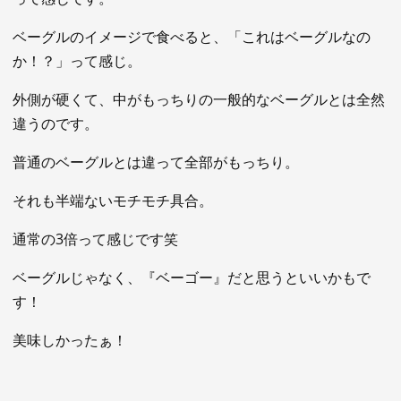
ベーグルのイメージで食べると、「これはベーグルなの
か！？」って感じ。
外側が硬くて、中がもっちりの一般的なベーグルとは全然
違うのです。
普通のベーグルとは違って全部がもっちり。
それも半端ないモチモチ具合。
通常の3倍って感じです笑
ベーグルじゃなく、『ベーゴー』だと思うといいかもで
す！
美味しかったぁ！