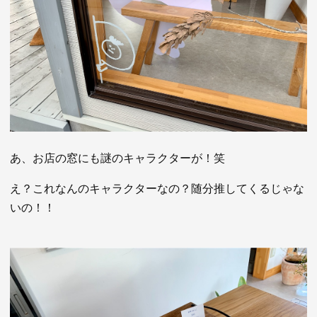
あ、お店の窓にも謎のキャラクターが！笑
え？これなんのキャラクターなの？随分推してくるじゃな
いの！！