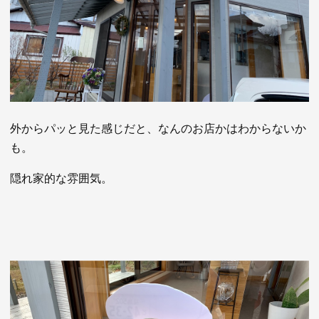
外からパッと見た感じだと、なんのお店かはわからないか
も。
隠れ家的な雰囲気。