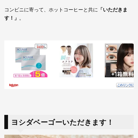
コンビニに寄って、ホットコーヒーと共に
「いただきま
す！」
。
ヨシダベーゴーいただきます！