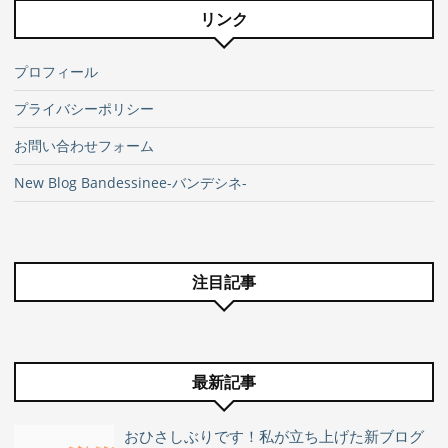
リンク
プロフィール
プライバシーポリシー
お問い合わせフォーム
New Blog Bandessinee-バンデシネ-
注目記事
最新記事
おひさしぶりです！私が立ち上げた新ブログ