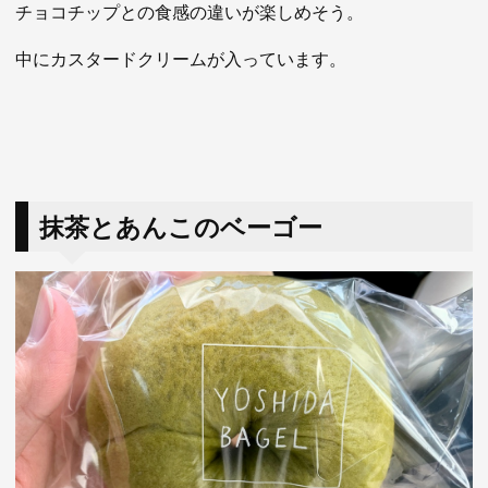
チョコチップとの食感の違いが楽しめそう。
中にカスタードクリームが入っています。
抹茶とあんこのベーゴー