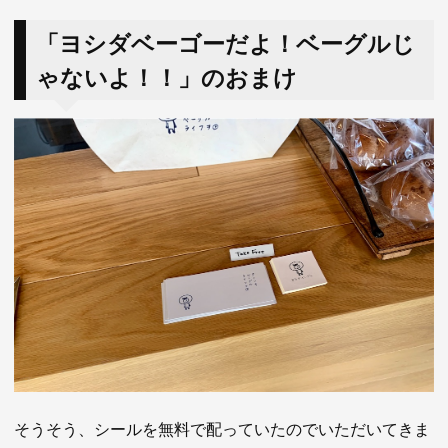
「ヨシダベーゴーだよ！ベーグルじ
ゃないよ！！」のおまけ
そうそう、シールを無料で配っていたのでいただいてきま