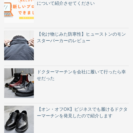
について紹介させてください
【化け物じみた防寒性】ヒューストンのモン
スターパーカーのレビュー
ドクターマーチンを会社に履いて行ったら幸
せだった
【オン・オフOK】ビジネスでも履けるドクタ
ーマーチンを発見したので紹介します