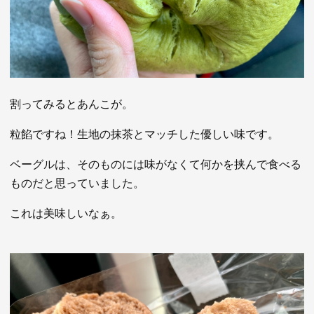
割ってみるとあんこが。
粒餡ですね！生地の抹茶とマッチした優しい味です。
ベーグルは、そのものには味がなくて何かを挟んで食べる
ものだと思っていました。
これは美味しいなぁ。