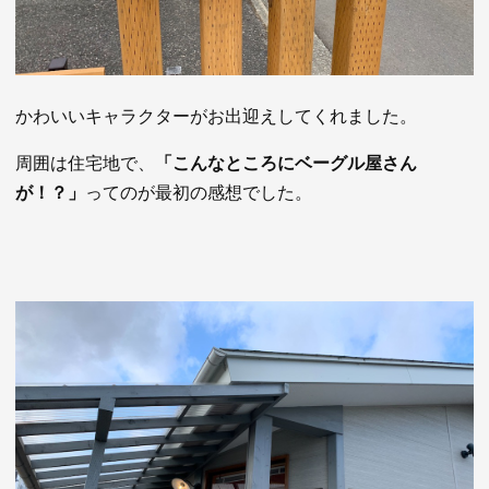
かわいいキャラクターがお出迎えしてくれました。
周囲は住宅地で、
「こんなところにベーグル屋さん
が！？」
ってのが最初の感想でした。