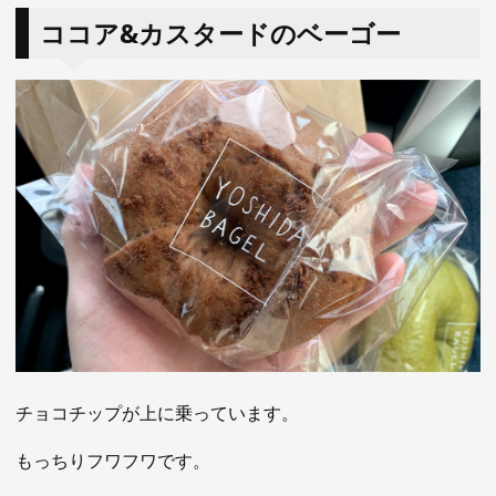
ココア&カスタードのベーゴー
チョコチップが上に乗っています。
もっちりフワフワです。