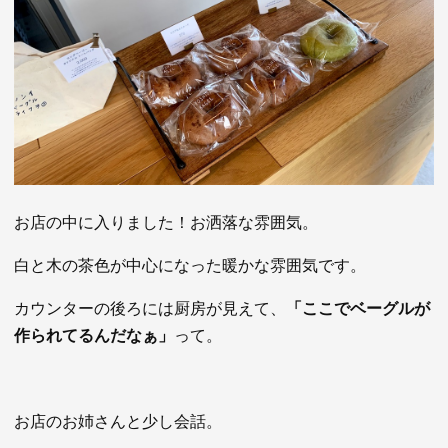
お店の中に入りました！お洒落な雰囲気。
白と木の茶色が中心になった暖かな雰囲気です。
カウンターの後ろには厨房が見えて、
「ここでベーグルが
作られてるんだなぁ」
って。
お店のお姉さんと少し会話。