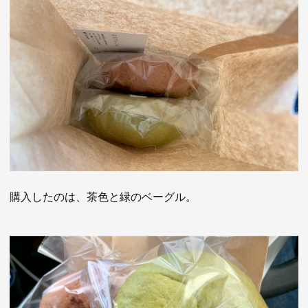
購入したのは、茶色と緑のベーグル。