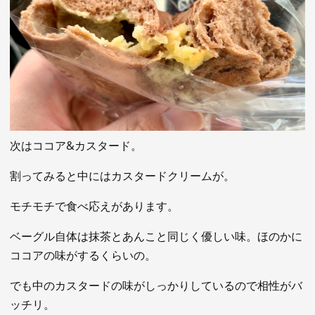
次はココア&カスタード。
割ってみると中にはカスタードクリームが。
モチモチで食べ応えがあります。
ベーグル自体は抹茶とあんこと同じく優しい味。ほのかに
ココアの味がするくらいの。
でも中のカスタードの味がしっかりしているので相性がバ
ッチリ。