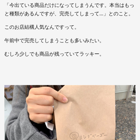
「今出ている商品だけになってしまうんです。本当はもっ
と種類があるんですが、完売してしまって…」とのこと。
このお店結構人気なんですって。
午前中で完売してしまうことも多いみたい。
むしろ少しでも商品が残っていてラッキー。