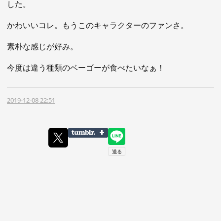
した。
かわいいコレ。もうこのキャラクターのファンさ。
素朴な感じが好み。
今度は違う種類のベーゴーが食べたいなぁ！
2019-12-08 22:51