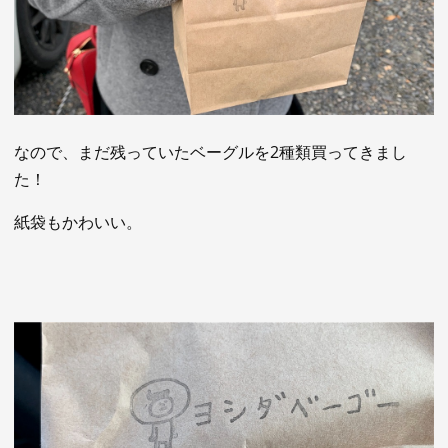
なので、まだ残っていたベーグルを2種類買ってきまし
た！
紙袋もかわいい。