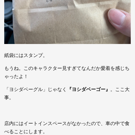
紙袋にはスタンプ。
もうね。このキャラクター見すぎてなんだか愛着を感じち
ゃったよ！
「ヨシダベーグル」じゃなく
『ヨシダベーゴー』
。ここ大
事。
店内にはイートインスペースがなかったので、車の中で食
べることにします。